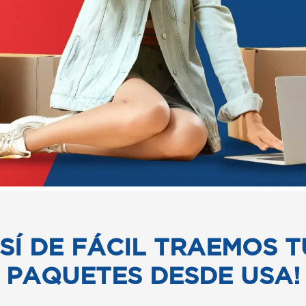
ASÍ DE FÁCIL TRAEMOS T
PAQUETES DESDE USA!