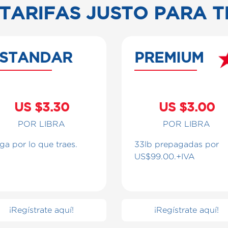
TARIFAS JUSTO PARA T
STANDAR
PREMIUM
US $3.30
US $3.00
POR LIBRA
POR LIBRA
ga por lo que traes.
33lb prepagadas por
US$99.00.+IVA
¡Regístrate aquí!
¡Regístrate aquí!